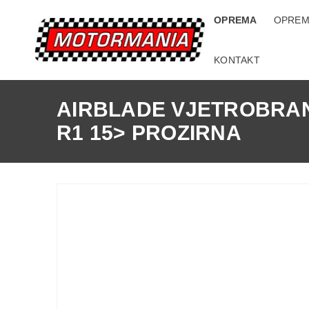
OPREMA
OPREM
KONTAKT
AIRBLADE VJETROBRAN
R1 15> PROZIRNA