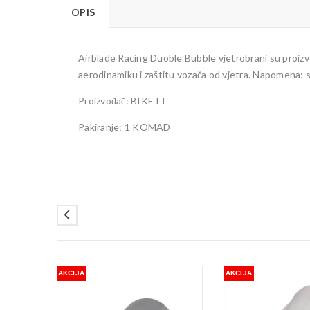
OPIS
Airblade Racing Duoble Bubble vjetrobrani su proizv
aerodinamiku i zaštitu vozača od vjetra. Napomena: 
Proizvođač: BIKE IT
Pakiranje: 1 KOMAD
AKCIJA
AKCIJA