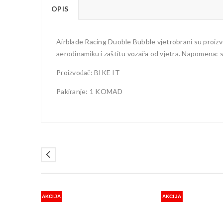
OPIS
Airblade Racing Duoble Bubble vjetrobrani su proizv
aerodinamiku i zaštitu vozača od vjetra. Napomena: 
Proizvođač: BIKE IT
Pakiranje: 1 KOMAD
AKCIJA
AKCIJA