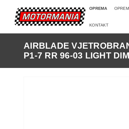
OPREMA
OPREM
KONTAKT
AIRBLADE VJETROBRAN
P1-7 RR 96-03 LIGHT D