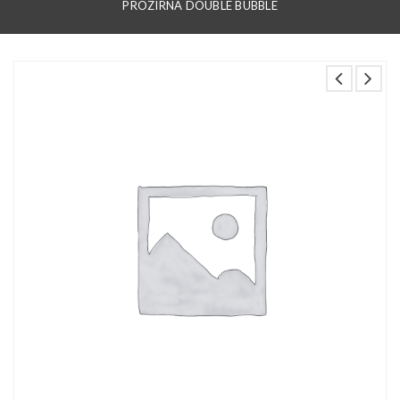
PROZIRNA DOUBLE BUBBLE