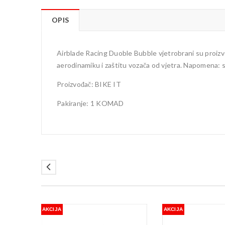
OPIS
Airblade Racing Duoble Bubble vjetrobrani su proizv
aerodinamiku i zaštitu vozača od vjetra. Napomena: 
Proizvođač: BIKE IT
Pakiranje: 1 KOMAD
AKCIJA
AKCIJA