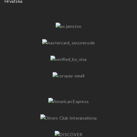
Hrvatska