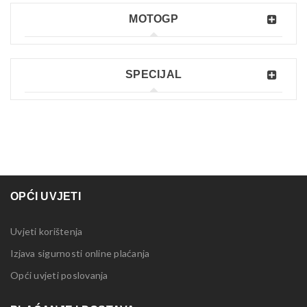
MOTOGP
SPECIJAL
OPĆI UVJETI
Uvjeti korištenja
Izjava sigurnosti online plaćanja
Opći uvjeti poslovanja