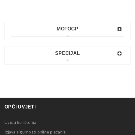
MOTOGP
SPECIJAL
OPĆI UVJETI
Uvjeti korištenja
Izjava sigurnosti online plaćanja