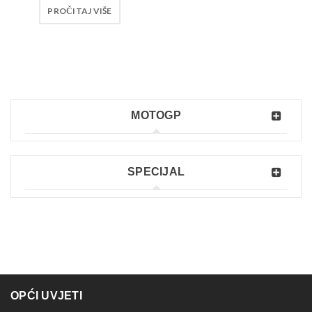
PROČITAJ VIŠE
MOTOGP
SPECIJAL
OPĆI UVJETI