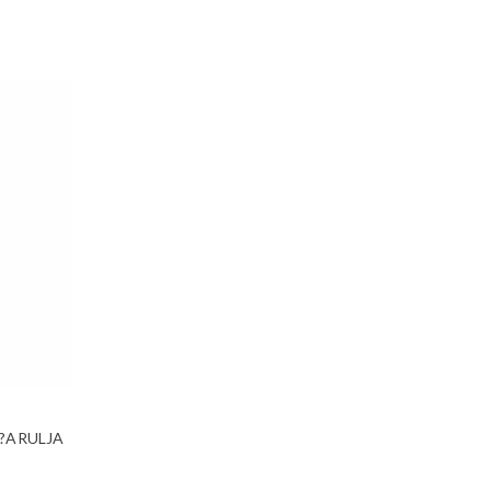
 ?ARULJA