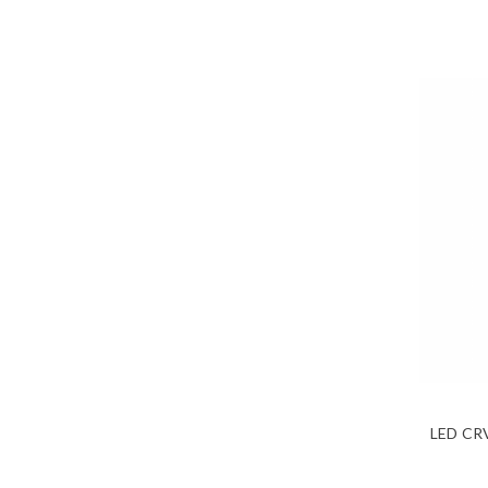
LED CR