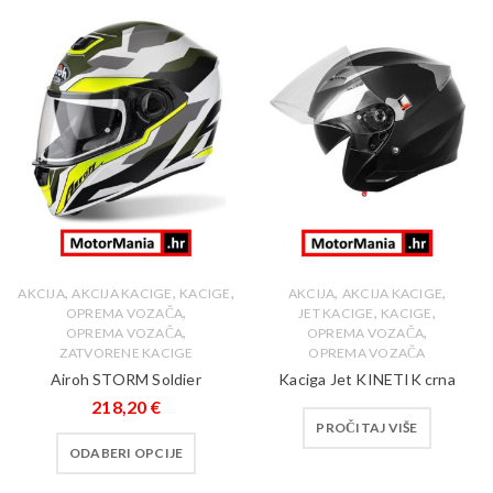
,
,
,
,
,
AKCIJA
AKCIJA KACIGE
KACIGE
AKCIJA
AKCIJA KACIGE
,
,
,
OPREMA VOZAČA
JET KACIGE
KACIGE
,
,
OPREMA VOZAČA
OPREMA VOZAČA
ZATVORENE KACIGE
OPREMA VOZAČA
Airoh STORM Soldier
Kaciga Jet KINETIK crna
218,20
€
PROČITAJ VIŠE
ODABERI OPCIJE