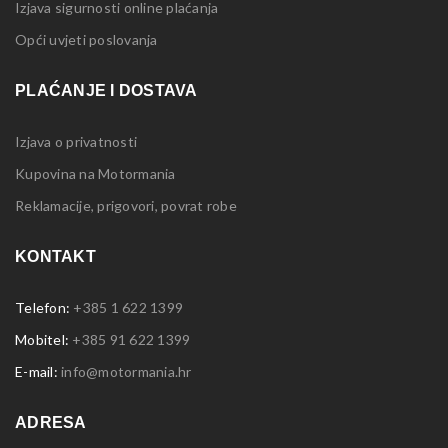
Izjava sigurnosti online plaćanja
Opći uvjeti poslovanja
PLAĆANJE I DOSTAVA
Izjava o privatnosti
Kupovina na Motormania
Reklamacije, prigovori, povrat robe
KONTAKT
Telefon:
+385 1 622 1399
Mobitel:
+385 91 622 1399
E-mail:
info@motormania.hr
ADRESA