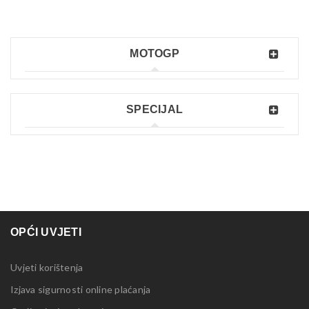
MOTOGP
SPECIJAL
OPĆI UVJETI
Uvjeti korištenja
Izjava sigurnosti online plaćanja