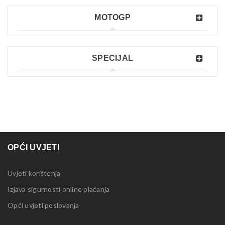
MOTOGP
SPECIJAL
OPĆI UVJETI
Uvjeti korištenja
Izjava sigurnosti online plaćanja
Opći uvjeti poslovanja