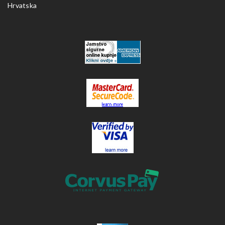
Hrvatska