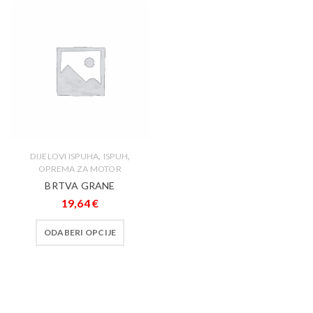
,
,
DIJELOVI ISPUHA
ISPUH
OPREMA ZA MOTOR
BRTVA GRANE
19,64
€
ODABERI OPCIJE