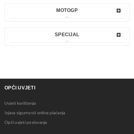
MOTOGP
SPECIJAL
OPĆI UVJETI
Uvjeti korištenja
Izjava sigurnosti online plaćanja
Opći uvjeti poslovanja