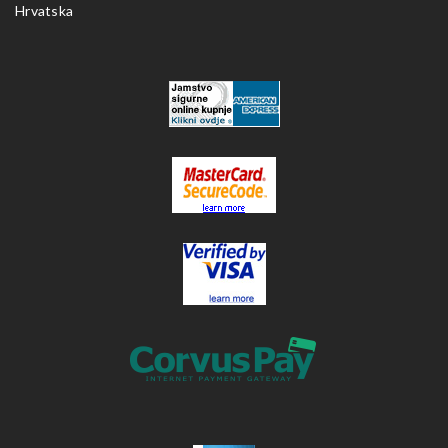
Hrvatska