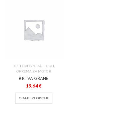
,
,
DIJELOVI ISPUHA
ISPUH
OPREMA ZA MOTOR
BRTVA GRANE
19,64
€
ODABERI OPCIJE