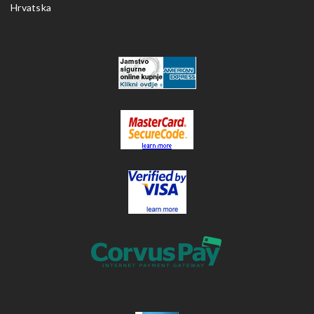
Hrvatska