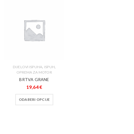
,
,
DIJELOVI ISPUHA
ISPUH
OPREMA ZA MOTOR
BRTVA GRANE
19,64
€
ODABERI OPCIJE