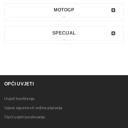
MOTOGP
SPECIJAL
OPĆI UVJETI
Uvjeti korištenja
Izjava sigurnosti online plaćanja
Opći uvjeti poslovanja