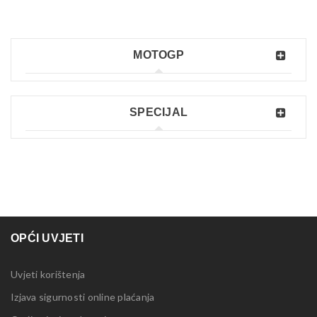
MOTOGP
SPECIJAL
OPĆI UVJETI
Uvjeti korištenja
Izjava sigurnosti online plaćanja