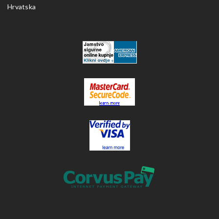
Hrvatska