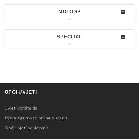
MOTOGP
SPECIJAL
OPĆI UVJETI
Uvjeti korištenja
Izjava sigurnosti online plaćanja
Opći uvjeti poslovanja