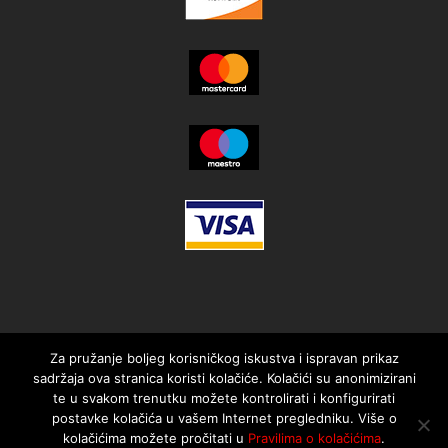
Za pružanje boljeg korisničkog iskustva i ispravan prikaz
sadržaja ova stranica koristi kolačiće. Kolačići su anonimizirani
te u svakom trenutku možete kontrolirati i konfigurirati
postavke kolačića u vašem Internet pregledniku. Više o
kolačićima možete pročitati u
Pravilima o kolačićima
.