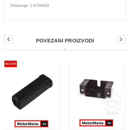
Pakiranje: 1 KOMAD
POVEZANI PROIZVODI
AKCIJA