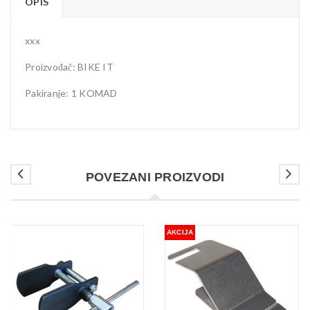
OPIS
xxx
Proizvođač: BIKE IT
Pakiranje: 1 KOMAD
POVEZANI PROIZVODI
AKCIJA