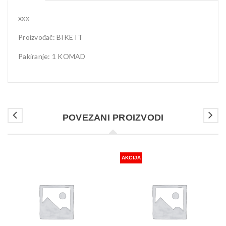
xxx
Proizvođač: BIKE IT
Pakiranje: 1 KOMAD
POVEZANI PROIZVODI
AKCIJA