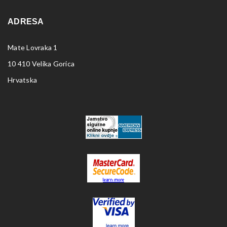
ADRESA
Mate Lovraka 1
10 410 Velika Gorica
Hrvatska