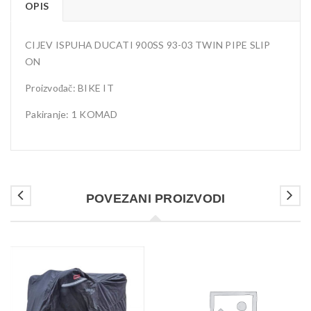
OPIS
CIJEV ISPUHA DUCATI 900SS 93-03 TWIN PIPE SLIP
ON
Proizvođač: BIKE IT
Pakiranje: 1 KOMAD
POVEZANI PROIZVODI