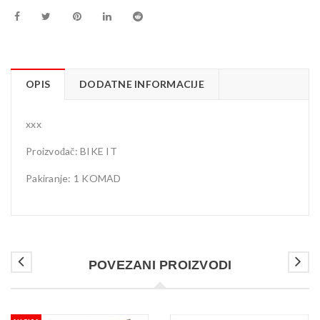
OPIS
DODATNE INFORMACIJE
xxx
Proizvođač: BIKE IT
Pakiranje: 1 KOMAD
POVEZANI PROIZVODI