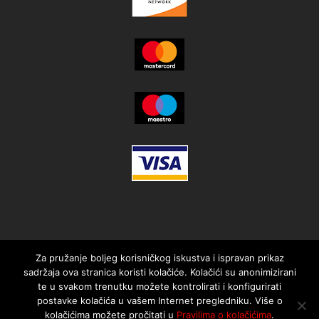
Za pružanje boljeg korisničkog iskustva i ispravan prikaz
sadržaja ova stranica koristi kolačiće. Kolačići su anonimizirani
te u svakom trenutku možete kontrolirati i konfigurirati
postavke kolačića u vašem Internet pregledniku. Više o
kolačićima možete pročitati u
Pravilima o kolačićima
.