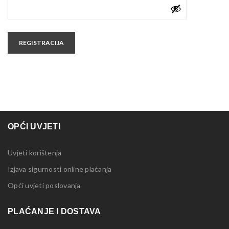
REGISTRACIJA
OPĆI UVJETI
Uvjeti korištenja
Izjava sigurnosti online plaćanja
Opći uvjeti poslovanja
PLAĆANJE I DOSTAVA