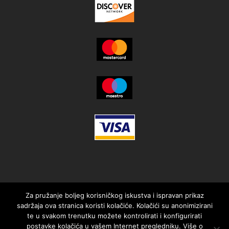
Za pružanje boljeg korisničkog iskustva i ispravan prikaz
sadržaja ova stranica koristi kolačiće. Kolačići su anonimizirani
te u svakom trenutku možete kontrolirati i konfigurirati
postavke kolačića u vašem Internet pregledniku. Više o