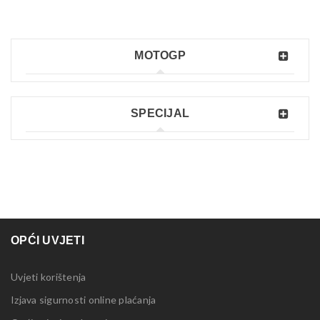
MOTOGP
SPECIJAL
OPĆI UVJETI
Uvjeti korištenja
Izjava sigurnosti online plaćanja